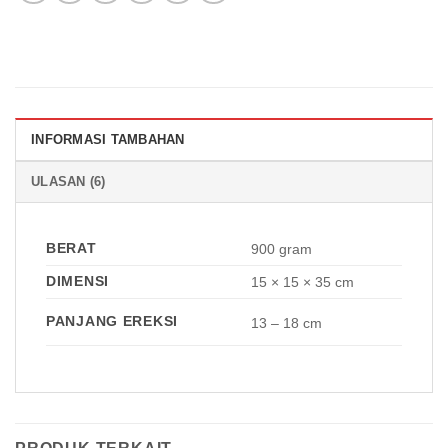
INFORMASI TAMBAHAN
ULASAN (6)
BERAT
900 gram
DIMENSI
15 × 15 × 35 cm
PANJANG EREKSI
13 – 18 cm