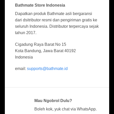
Bathmate Store Indonesia
Dapatkan produk Bathmate asli bergaransi
dari dsitributor resmi dan pengiriman gratis ke
seluruh Indonesia. Distributor terpercaya sejak
tahun 2017.
Cigadung Raya Barat No 15
Kota Bandung, Jawa Barat 40192
Indonesia
email:
supports@bathmate.id
Mau Ngobrol Dulu?
Boleh kok, yuk chat via WhatsApp.