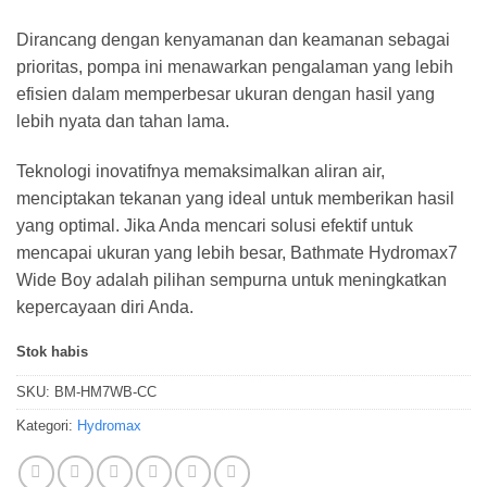
Dirancang dengan kenyamanan dan keamanan sebagai
prioritas, pompa ini menawarkan pengalaman yang lebih
efisien dalam memperbesar ukuran dengan hasil yang
lebih nyata dan tahan lama.
Teknologi inovatifnya memaksimalkan aliran air,
menciptakan tekanan yang ideal untuk memberikan hasil
yang optimal. Jika Anda mencari solusi efektif untuk
mencapai ukuran yang lebih besar, Bathmate Hydromax7
Wide Boy adalah pilihan sempurna untuk meningkatkan
kepercayaan diri Anda.
Stok habis
SKU:
BM-HM7WB-CC
Kategori:
Hydromax