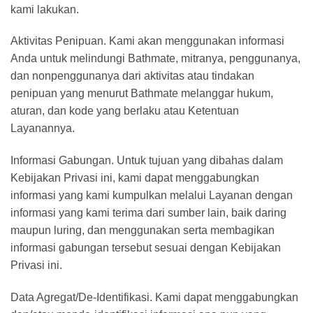
kami lakukan.
Aktivitas Penipuan. Kami akan menggunakan informasi
Anda untuk melindungi Bathmate, mitranya, penggunanya,
dan nonpenggunanya dari aktivitas atau tindakan
penipuan yang menurut Bathmate melanggar hukum,
aturan, dan kode yang berlaku atau Ketentuan
Layanannya.
Informasi Gabungan. Untuk tujuan yang dibahas dalam
Kebijakan Privasi ini, kami dapat menggabungkan
informasi yang kami kumpulkan melalui Layanan dengan
informasi yang kami terima dari sumber lain, baik daring
maupun luring, dan menggunakan serta membagikan
informasi gabungan tersebut sesuai dengan Kebijakan
Privasi ini.
Data Agregat/De-Identifikasi. Kami dapat menggabungkan