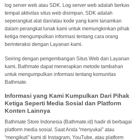
log server web atau SDK. Log server web adalah berkas
tempat aktivitas situs web disimpan. SDK adalah
seperangkat alat dan/atau kode yang kami tanamkan
dalam perangkat lunak kami untuk memungkinkan pihak
ketiga mengumpulkan informasi tentang cara orang
berinteraksi dengan Layanan kami.
Seiring dengan pengembangan Situs Web dan Layanan
kami, Bathmate dapat menerapkan metode tambahan
untuk mengumpulkan informasi tentang komunitas
Bathmate.
Informasi yang Kami Kumpulkan Dari Pihak
Ketiga Seperti Media Sosial dan Platform
Konten Lainnya
Bathmate Store Indonesia (Bathmate.id) hadir di berbagai
platform media sosial. Saat Anda “menyukai” atau
“mengikuti” kami di Instagram, YouTube, atau platform