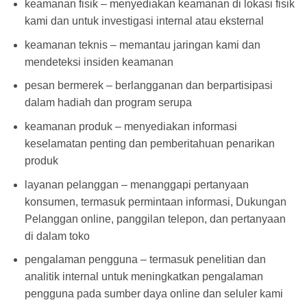
keamanan fisik – menyediakan keamanan di lokasi fisik
kami dan untuk investigasi internal atau eksternal
keamanan teknis – memantau jaringan kami dan
mendeteksi insiden keamanan
pesan bermerek – berlangganan dan berpartisipasi
dalam hadiah dan program serupa
keamanan produk – menyediakan informasi
keselamatan penting dan pemberitahuan penarikan
produk
layanan pelanggan – menanggapi pertanyaan
konsumen, termasuk permintaan informasi, Dukungan
Pelanggan online, panggilan telepon, dan pertanyaan
di dalam toko
pengalaman pengguna – termasuk penelitian dan
analitik internal untuk meningkatkan pengalaman
pengguna pada sumber daya online dan seluler kami