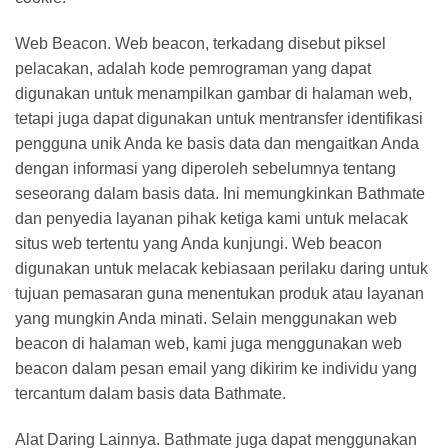
Web Beacon. Web beacon, terkadang disebut piksel
pelacakan, adalah kode pemrograman yang dapat
digunakan untuk menampilkan gambar di halaman web,
tetapi juga dapat digunakan untuk mentransfer identifikasi
pengguna unik Anda ke basis data dan mengaitkan Anda
dengan informasi yang diperoleh sebelumnya tentang
seseorang dalam basis data. Ini memungkinkan Bathmate
dan penyedia layanan pihak ketiga kami untuk melacak
situs web tertentu yang Anda kunjungi. Web beacon
digunakan untuk melacak kebiasaan perilaku daring untuk
tujuan pemasaran guna menentukan produk atau layanan
yang mungkin Anda minati. Selain menggunakan web
beacon di halaman web, kami juga menggunakan web
beacon dalam pesan email yang dikirim ke individu yang
tercantum dalam basis data Bathmate.
Alat Daring Lainnya. Bathmate juga dapat menggunakan