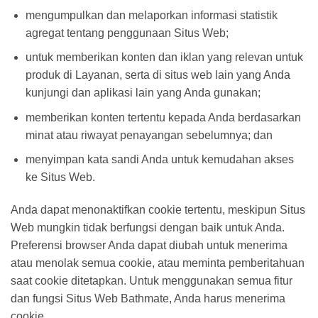
mengumpulkan dan melaporkan informasi statistik
agregat tentang penggunaan Situs Web;
untuk memberikan konten dan iklan yang relevan untuk
produk di Layanan, serta di situs web lain yang Anda
kunjungi dan aplikasi lain yang Anda gunakan;
memberikan konten tertentu kepada Anda berdasarkan
minat atau riwayat penayangan sebelumnya; dan
menyimpan kata sandi Anda untuk kemudahan akses
ke Situs Web.
Anda dapat menonaktifkan cookie tertentu, meskipun Situs
Web mungkin tidak berfungsi dengan baik untuk Anda.
Preferensi browser Anda dapat diubah untuk menerima
atau menolak semua cookie, atau meminta pemberitahuan
saat cookie ditetapkan. Untuk menggunakan semua fitur
dan fungsi Situs Web Bathmate, Anda harus menerima
cookie.