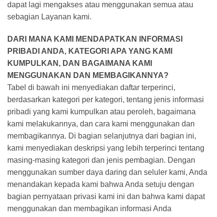
dapat lagi mengakses atau menggunakan semua atau
sebagian Layanan kami.
DARI MANA KAMI MENDAPATKAN INFORMASI
PRIBADI ANDA, KATEGORI APA YANG KAMI
KUMPULKAN, DAN BAGAIMANA KAMI
MENGGUNAKAN DAN MEMBAGIKANNYA?
Tabel di bawah ini menyediakan daftar terperinci,
berdasarkan kategori per kategori, tentang jenis informasi
pribadi yang kami kumpulkan atau peroleh, bagaimana
kami melakukannya, dan cara kami menggunakan dan
membagikannya. Di bagian selanjutnya dari bagian ini,
kami menyediakan deskripsi yang lebih terperinci tentang
masing-masing kategori dan jenis pembagian. Dengan
menggunakan sumber daya daring dan seluler kami, Anda
menandakan kepada kami bahwa Anda setuju dengan
bagian pernyataan privasi kami ini dan bahwa kami dapat
menggunakan dan membagikan informasi Anda