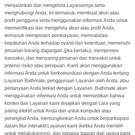
menjalankan dan mengelola Layanannya serta
menghubungi Anda. Ini termasuk, membuat akun atau
profil pengguna serta menggunakan informasi Anda untuk
memverifikasi dan mengelola akun atau profil Anda,
termasuk memproses pembayaran, memvalidasi
kepatuhan Anda terhadap syarat dan ketentuan, memenuhi
pesanan barang dagangan (jika berlaku), memproses
transaksi, dan menyaring pesanan dan transaksi untuk
potensi risiko atau penipuan. Kami akan menggunakan
informasi Anda untuk berkomunikasi dengan Anda tentang
Layanan Bathmate, penggunaan Layanan oleh Anda, atau
pertanyaan Anda terkait dengan Layanan. Bathmate akan
menggunakan informasi Anda untuk memastikan bahwa
konten dari Layanan kami disajikan dengan cara yang
paling efektif untuk Anda dan untuk komputer atau
perangkat Anda, memungkinkan Anda untuk berpartisipasi
dalam fitur interaktif Layanan kami (ketika Anda memilih
untuk melakukannya), dan sebagai bagian dari upaya kami