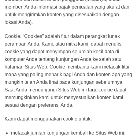
memberi Anda informasi pajak penjualan yang akurat dan
untuk mengirimkan konten yang disesuaikan dengan
lokasi Anda).
Cookie. “Cookies” adalah fitur dalam perangkat lunak
peramban Anda. Kami, atau mitra kami, dapat menulis
cookie yang dapat menyimpan sejumlah kecil data di
komputer Anda tentang kunjungan Anda ke salah satu
halaman Situs Web. Cookie membantu kami melacak fitur
mana yang paling menarik bagi Anda dan konten apa yang
mungkin telah Anda lihat pada kunjungan sebelumnya.
Saat Anda mengunjungi Situs Web ini lagi, cookie dapat
memungkinkan kami untuk menyesuaikan konten kami
sesuai dengan preferensi Anda.
Kami dapat menggunakan cookie untuk:
melacak jumlah kunjungan kembali ke Situs Web ini;