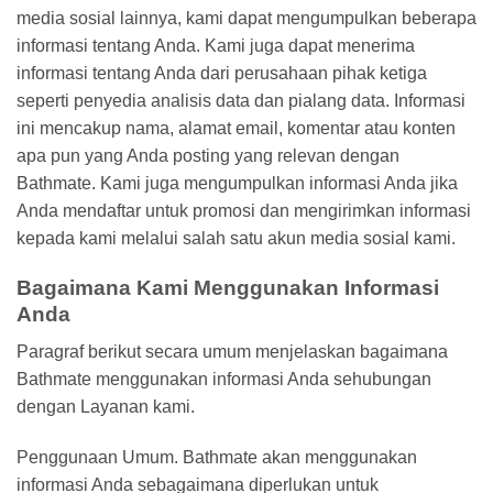
media sosial lainnya, kami dapat mengumpulkan beberapa
informasi tentang Anda. Kami juga dapat menerima
informasi tentang Anda dari perusahaan pihak ketiga
seperti penyedia analisis data dan pialang data. Informasi
ini mencakup nama, alamat email, komentar atau konten
apa pun yang Anda posting yang relevan dengan
Bathmate. Kami juga mengumpulkan informasi Anda jika
Anda mendaftar untuk promosi dan mengirimkan informasi
kepada kami melalui salah satu akun media sosial kami.
Bagaimana Kami Menggunakan Informasi
Anda
Paragraf berikut secara umum menjelaskan bagaimana
Bathmate menggunakan informasi Anda sehubungan
dengan Layanan kami.
Penggunaan Umum. Bathmate akan menggunakan
informasi Anda sebagaimana diperlukan untuk