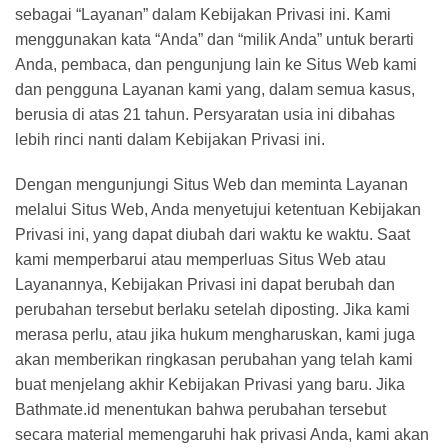
sebagai “Layanan” dalam Kebijakan Privasi ini. Kami
menggunakan kata “Anda” dan “milik Anda” untuk berarti
Anda, pembaca, dan pengunjung lain ke Situs Web kami
dan pengguna Layanan kami yang, dalam semua kasus,
berusia di atas 21 tahun. Persyaratan usia ini dibahas
lebih rinci nanti dalam Kebijakan Privasi ini.
Dengan mengunjungi Situs Web dan meminta Layanan
melalui Situs Web, Anda menyetujui ketentuan Kebijakan
Privasi ini, yang dapat diubah dari waktu ke waktu. Saat
kami memperbarui atau memperluas Situs Web atau
Layanannya, Kebijakan Privasi ini dapat berubah dan
perubahan tersebut berlaku setelah diposting. Jika kami
merasa perlu, atau jika hukum mengharuskan, kami juga
akan memberikan ringkasan perubahan yang telah kami
buat menjelang akhir Kebijakan Privasi yang baru. Jika
Bathmate.id menentukan bahwa perubahan tersebut
secara material memengaruhi hak privasi Anda, kami akan