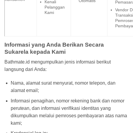
Otomatis
Kenali
Pemasar
Pelanggan
Vendor 
Kami
Transaksi
Pemrose
Pembaya
Informasi yang Anda Berikan Secara
Sukarela kepada Kami
Bathmate.id mengumpulkan jenis informasi berikut
langsung dari Anda:
Nama, alamat surat menyurat, nomor telepon, dan
alamat email;
Informasi penagihan, nomor rekening bank dan nomor
perutean, dan informasi verifikasi identitas yang
dikumpulkan melalui pemroses pembayaran atas nama
kami;