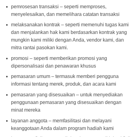
pemrosesan transaksi – seperti memproses,
menyelesaikan, dan memelihara catatan transaksi
melaksanakan kontrak – seperti memenuhi tugas kami
dan menjalankan hak kami berdasarkan kontrak yang
mungkin kami miliki dengan Anda, vendor kami, dan
mitra rantai pasokan kami.
promosi – seperti memberikan promosi yang
dipersonalisasi dan penawaran khusus
pemasaran umum – termasuk memberi pengguna
informasi tentang merek, produk, dan acara kami
pemasaran yang disesuaikan – untuk menyediakan
penggunaan pemasaran yang disesuaikan dengan
minat mereka
layanan anggota – memfasilitasi dan melayani
keanggotaan Anda dalam program hadiah kami