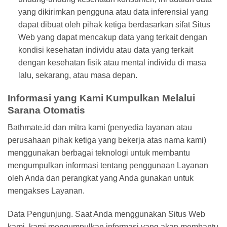
yang dikirimkan pengguna atau data inferensial yang
dapat dibuat oleh pihak ketiga berdasarkan sifat Situs
Web yang dapat mencakup data yang terkait dengan
kondisi kesehatan individu atau data yang terkait
dengan kesehatan fisik atau mental individu di masa
lalu, sekarang, atau masa depan.
Informasi yang Kami Kumpulkan Melalui
Sarana Otomatis
Bathmate.id dan mitra kami (penyedia layanan atau
perusahaan pihak ketiga yang bekerja atas nama kami)
menggunakan berbagai teknologi untuk membantu
mengumpulkan informasi tentang penggunaan Layanan
oleh Anda dan perangkat yang Anda gunakan untuk
mengakses Layanan.
Data Pengunjung. Saat Anda menggunakan Situs Web
kami, kami mengumpulkan informasi yang akan membantu