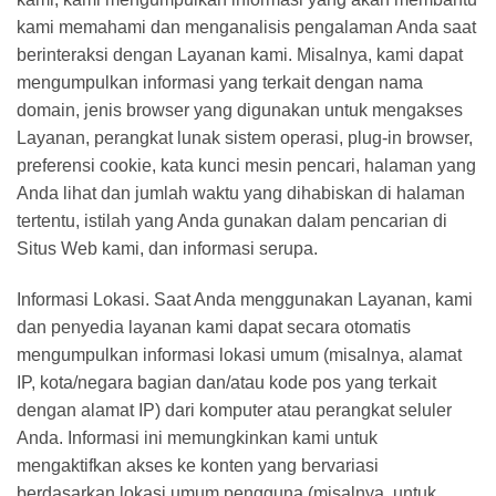
kami memahami dan menganalisis pengalaman Anda saat
berinteraksi dengan Layanan kami. Misalnya, kami dapat
mengumpulkan informasi yang terkait dengan nama
domain, jenis browser yang digunakan untuk mengakses
Layanan, perangkat lunak sistem operasi, plug-in browser,
preferensi cookie, kata kunci mesin pencari, halaman yang
Anda lihat dan jumlah waktu yang dihabiskan di halaman
tertentu, istilah yang Anda gunakan dalam pencarian di
Situs Web kami, dan informasi serupa.
Informasi Lokasi. Saat Anda menggunakan Layanan, kami
dan penyedia layanan kami dapat secara otomatis
mengumpulkan informasi lokasi umum (misalnya, alamat
IP, kota/negara bagian dan/atau kode pos yang terkait
dengan alamat IP) dari komputer atau perangkat seluler
Anda. Informasi ini memungkinkan kami untuk
mengaktifkan akses ke konten yang bervariasi
berdasarkan lokasi umum pengguna (misalnya, untuk