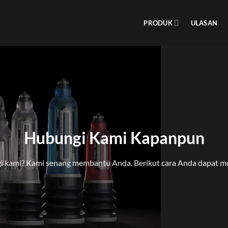
PRODUK
ULASAN
Hubungi Kami Kapanpun
i kami? Kami senang membantu Anda. Berikut cara Anda dapat 