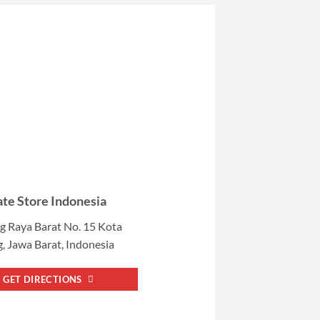
te Store Indonesia
g Raya Barat No. 15 Kota
 Jawa Barat, Indonesia
GET DIRECTIONS