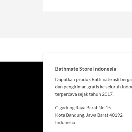
Bathmate Store Indonesia
Dapatkan produk Bathmate asli bergara
dan pengiriman gratis ke seluruh Indo
terpercaya sejak tahun 2017.
Cigadung Raya Barat No 15
Kota Bandung, Jawa Barat 40192
Indonesia