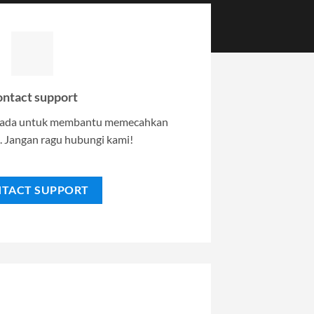
ntact support
i ada untuk membantu memecahkan
 Jangan ragu hubungi kami!
TACT SUPPORT